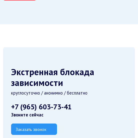
Экстренная блокада
зависимости
круглосуточно / анонимно / бесплатно
+7 (965) 603-73-41
Звоните сейчас
Заказать звонок