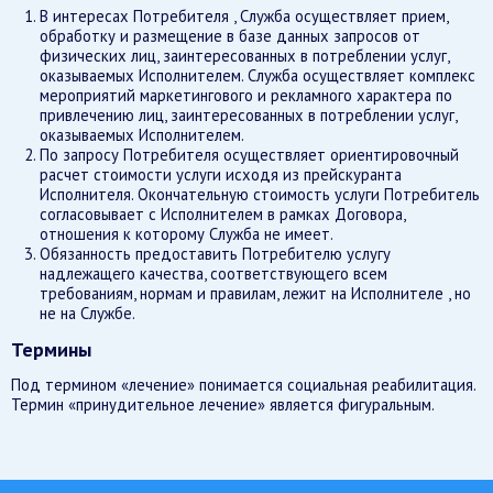
В интересах Потребителя , Служба осуществляет прием,
обработку и размещение в базе данных запросов от
физических лиц, заинтересованных в потреблении услуг,
оказываемых Исполнителем. Служба осуществляет комплекс
мероприятий маркетингового и рекламного характера по
привлечению лиц, заинтересованных в потреблении услуг,
оказываемых Исполнителем.
По запросу Потребителя осуществляет ориентировочный
расчет стоимости услуги исходя из прейскуранта
Исполнителя. Окончательную стоимость услуги Потребитель
согласовывает с Исполнителем в рамках Договора,
отношения к которому Служба не имеет.
Обязанность предоставить Потребителю услугу
надлежащего качества, соответствующего всем
требованиям, нормам и правилам, лежит на Исполнителе , но
не на Службе.
Термины
Под термином «лечение» понимается социальная реабилитация.
Термин «принудительное лечение» является фигуральным.