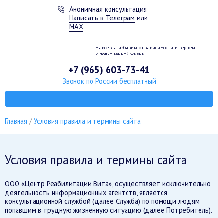
Анонимная консультация
Написать в Телеграм
или
MAX
Навсегда избавим от зависимости
и вернём
к полноценной жизни
+7 (965) 603-73-41
Звонок по России бесплатный
Главная
Условия правила и термины сайта
Условия правила и термины сайта
ООО «Центр Реабилитации Вита», осуществляет исключительно
деятельность информационных агентств, является
консультационной службой (далее Служба) по помощи людям
попавшим в трудную жизненную ситуацию (далее Потребитель).